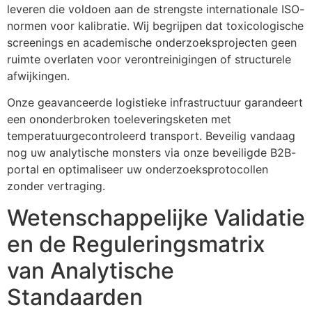
leveren die voldoen aan de strengste internationale ISO-
normen voor kalibratie. Wij begrijpen dat toxicologische
screenings en academische onderzoeksprojecten geen
ruimte overlaten voor verontreinigingen of structurele
afwijkingen.
Onze geavanceerde logistieke infrastructuur garandeert
een ononderbroken toeleveringsketen met
temperatuurgecontroleerd transport. Beveilig vandaag
nog uw analytische monsters via onze beveiligde B2B-
portal en optimaliseer uw onderzoeksprotocollen
zonder vertraging.
Wetenschappelijke Validatie
en de Reguleringsmatrix
van Analytische
Standaarden