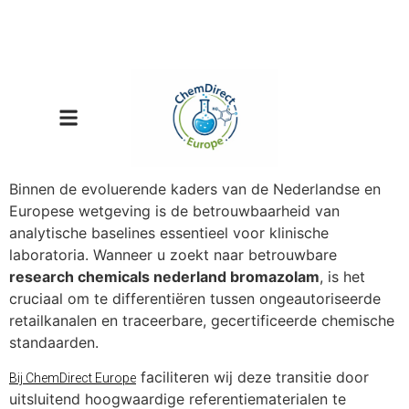
Binnen de evoluerende kaders van de Nederlandse en
Europese wetgeving is de betrouwbaarheid van
analytische baselines essentieel voor klinische
laboratoria. Wanneer u zoekt naar betrouwbare
research chemicals nederland bromazolam
, is het
cruciaal om te differentiëren tussen ongeautoriseerde
retailkanalen en traceerbare, gecertificeerde chemische
standaarden.
faciliteren wij deze transitie door
Bij ChemDirect Europe
uitsluitend hoogwaardige referentiematerialen te