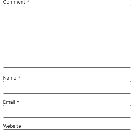
Comment
*
Name
*
Email
*
Website