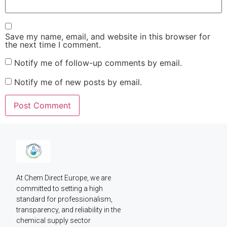
Save my name, email, and website in this browser for
the next time I comment.
Notify me of follow-up comments by email.
Notify me of new posts by email.
At Chem Direct Europe, we are 
committed to setting a high 
standard for professionalism, 
transparency, and reliability in the 
chemical supply sector