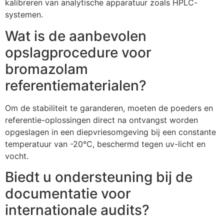
kalibreren van analytische apparatuur zoals HPLC-
systemen.
Wat is de aanbevolen
opslagprocedure voor
bromazolam
referentiematerialen?
Om de stabiliteit te garanderen, moeten de poeders en
referentie-oplossingen direct na ontvangst worden
opgeslagen in een diepvriesomgeving bij een constante
temperatuur van -20°C, beschermd tegen uv-licht en
vocht.
Biedt u ondersteuning bij de
documentatie voor
internationale audits?