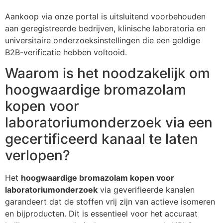
Aankoop via onze portal is uitsluitend voorbehouden
aan geregistreerde bedrijven, klinische laboratoria en
universitaire onderzoeksinstellingen die een geldige
B2B-verificatie hebben voltooid.
Waarom is het noodzakelijk om
hoogwaardige bromazolam
kopen voor
laboratoriumonderzoek via een
gecertificeerd kanaal te laten
verlopen?
Het
hoogwaardige bromazolam kopen voor
laboratoriumonderzoek
via geverifieerde kanalen
garandeert dat de stoffen vrij zijn van actieve isomeren
en bijproducten. Dit is essentieel voor het accuraat