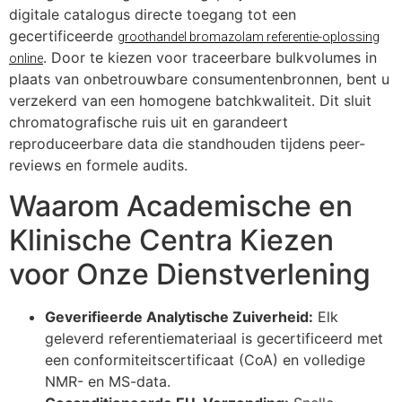
digitale catalogus directe toegang tot een
gecertificeerde
groothandel bromazolam referentie-oplossing
. Door te kiezen voor traceerbare bulkvolumes in
online
plaats van onbetrouwbare consumentenbronnen, bent u
verzekerd van een homogene batchkwaliteit. Dit sluit
chromatografische ruis uit en garandeert
reproduceerbare data die standhouden tijdens peer-
reviews en formele audits.
Waarom Academische en
Klinische Centra Kiezen
voor Onze Dienstverlening
Geverifieerde Analytische Zuiverheid:
Elk
geleverd referentiemateriaal is gecertificeerd met
een conformiteitscertificaat (CoA) en volledige
NMR- en MS-data.