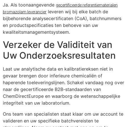
Ja. Als toonaangevende
gecertificeerde referentiematerialen
leveren wij bij elke batch de
bromazolam leverancier
bijbehorende analysecertificaten (CoA), batchnummers
en productspecificaties ten behoeve van uw
kwaliteitsmanagementsysteem.
Verzeker de Validiteit van
Uw Onderzoeksresultaten
Laat uw analytische data en kalibratiereksen niet in
gevaar brengen door inferieure chemicaliën of
haperende toeleveringslijnen. Schakel vandaag nog over
naar de gecertificeerde B2B-standaarden van
ChemDirectEurope en waarborg de wetenschappelijke
integriteit van uw laboratorium.
Ons team van specialisten staat klaar om uw account te
valideren en uw specifieke batchvereisten te