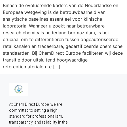
Binnen de evoluerende kaders van de Nederlandse en
Europese wetgeving is de betrouwbaarheid van
analytische baselines essentieel voor klinische
laboratoria. Wanneer u zoekt naar betrouwbare
research chemicals nederland bromazolam, is het
cruciaal om te differentiëren tussen ongeautoriseerde
retailkanalen en traceerbare, gecertificeerde chemische
standaarden. Bij ChemDirect Europe faciliteren wij deze
transitie door uitsluitend hoogwaardige
referentiematerialen te […]
At Chem Direct Europe, we are 
committed to setting a high 
standard for professionalism, 
transparency, and reliability in the 