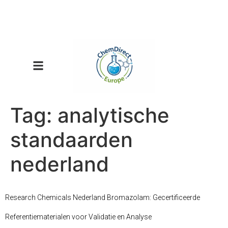
Tag:
analytische
standaarden
nederland
Research Chemicals Nederland Bromazolam: Gecertificeerde
Referentiematerialen voor Validatie en Analyse