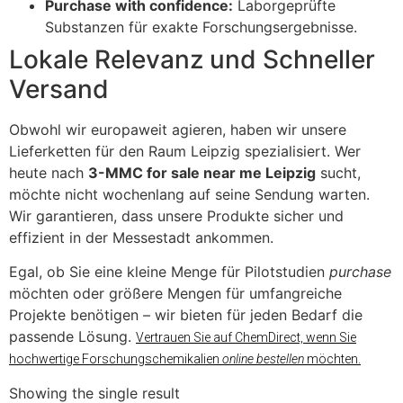
Purchase with confidence:
Laborgeprüfte
Substanzen für exakte Forschungsergebnisse.
​Lokale Relevanz und Schneller
Versand
​Obwohl wir europaweit agieren, haben wir unsere
Lieferketten für den Raum Leipzig spezialisiert. Wer
heute nach
3-MMC for sale near me Leipzig
sucht,
möchte nicht wochenlang auf seine Sendung warten.
Wir garantieren, dass unsere Produkte sicher und
effizient in der Messestadt ankommen.
​Egal, ob Sie eine kleine Menge für Pilotstudien
purchase
möchten oder größere Mengen für umfangreiche
Projekte benötigen – wir bieten für jeden Bedarf die
passende Lösung.
Vertrauen Sie auf ChemDirect, wenn Sie
hochwertige Forschungschemikalien
online bestellen
möchten.
Showing the single result