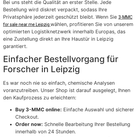
Bei uns steht die Qualität an erster Stelle. Jede
Bestellung wird diskret verpackt, sodass Ihre
Privatsphäre jederzeit geschützt bleibt. Wenn Sie
3-MMC
wählen, profitieren Sie von unserem
for sale near me Leipzig
optimierten Logistiknetzwerk innerhalb Europas, das
eine Zustellung direkt an Ihre Haustür in Leipzig
garantiert.
​Einfacher Bestellvorgang für
Forscher in Leipzig
​Es war noch nie so einfach, chemische Analysen
voranzutreiben. Unser Shop ist darauf ausgelegt, Ihnen
den Kaufprozess zu erleichtern:
Buy 3-MMC online:
Einfache Auswahl und sicherer
Checkout.
Order now:
Schnelle Bearbeitung Ihrer Bestellung
innerhalb von 24 Stunden.