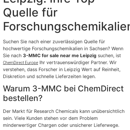
Quelle für
Forschungschemikalie
​Suchen Sie nach einer zuverlässigen Quelle für
hochwertige Forschungschemikalien in Sachsen? Wenn
Sie nach
3-MMC for sale near me Leipzig
suchen, ist
Ihr vertrauenswürdiger Partner. Wir
ChemDirect Europe
verstehen, dass Forscher in Leipzig Wert auf Reinheit,
Diskretion und schnelle Lieferzeiten legen.
​Warum 3-MMC bei ChemDirect
bestellen?
​Der Markt für Research Chemicals kann unübersichtlich
sein. Viele Kunden stehen vor dem Problem
minderwertiger Chargen oder unsicherer Lieferwege.