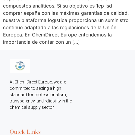
compuestos analíticos. Si su objetivo es 1cp lsd
comprar españa con las máximas garantías de calidad,
nuestra plataforma logística proporciona un suministro
continuo adaptado a las regulaciones de la Unión
Europea. En ChemDirect Europe entendemos la
importancia de contar con un […]
At Chem Direct Europe, we are 
committed to setting a high 
standard for professionalism, 
transparency, and reliability in the 
chemical supply sector
Quick Links