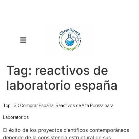
Tag:
reactivos de
laboratorio españa
1cp LSD Comprar España: Reactivos de Alta Pureza para
Laboratorios
El éxito de los proyectos científicos contemporáneos
depende de la consistencia estructural de sus