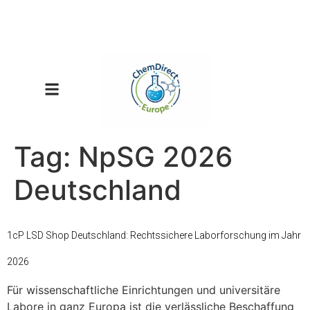
Tag:
NpSG 2026
Deutschland
1cP LSD Shop Deutschland: Rechtssichere Laborforschung im Jahr
2026
Für wissenschaftliche Einrichtungen und universitäre
Labore in ganz Europa ist die verlässliche Beschaffung