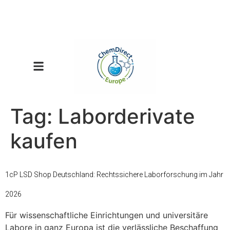
Tag:
Laborderivate
kaufen
1cP LSD Shop Deutschland: Rechtssichere Laborforschung im Jahr
2026
Für wissenschaftliche Einrichtungen und universitäre
Labore in ganz Europa ist die verlässliche Beschaffung