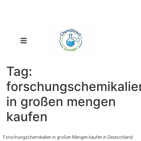
Tag:
forschungschemikalie
in großen mengen
kaufen
Forschungschemikalien in großen Mengen kaufen in Deutschland: