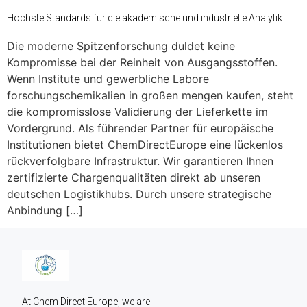
Höchste Standards für die akademische und industrielle Analytik
Die moderne Spitzenforschung duldet keine
Kompromisse bei der Reinheit von Ausgangsstoffen.
Wenn Institute und gewerbliche Labore
forschungschemikalien in großen mengen kaufen, steht
die kompromisslose Validierung der Lieferkette im
Vordergrund. Als führender Partner für europäische
Institutionen bietet ChemDirectEurope eine lückenlos
rückverfolgbare Infrastruktur. Wir garantieren Ihnen
zertifizierte Chargenqualitäten direkt ab unseren
deutschen Logistikhubs. Durch unsere strategische
Anbindung […]
At Chem Direct Europe, we are 