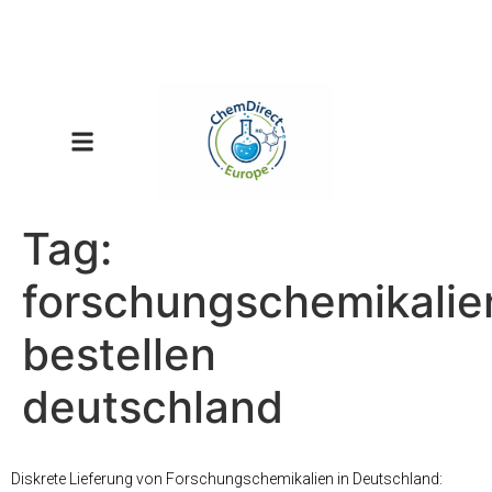
Tag:
forschungschemikalie
bestellen
deutschland
Diskrete Lieferung von Forschungschemikalien in Deutschland: