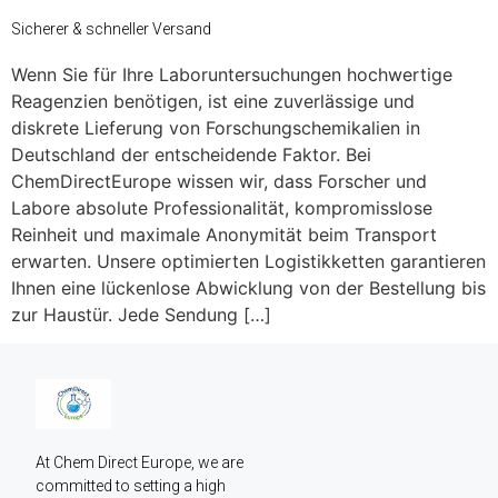
Sicherer & schneller Versand
Wenn Sie für Ihre Laboruntersuchungen hochwertige
Reagenzien benötigen, ist eine zuverlässige und
diskrete Lieferung von Forschungschemikalien in
Deutschland der entscheidende Faktor. Bei
ChemDirectEurope wissen wir, dass Forscher und
Labore absolute Professionalität, kompromisslose
Reinheit und maximale Anonymität beim Transport
erwarten. Unsere optimierten Logistikketten garantieren
Ihnen eine lückenlose Abwicklung von der Bestellung bis
zur Haustür. Jede Sendung […]
At Chem Direct Europe, we are 
committed to setting a high 