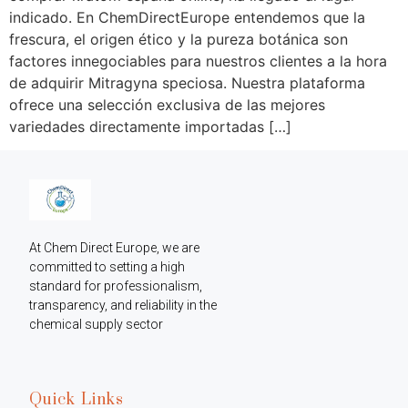
indicado. En ChemDirectEurope entendemos que la
frescura, el origen ético y la pureza botánica son
factores innegociables para nuestros clientes a la hora
de adquirir Mitragyna speciosa. Nuestra plataforma
ofrece una selección exclusiva de las mejores
variedades directamente importadas […]
At Chem Direct Europe, we are 
committed to setting a high 
standard for professionalism, 
transparency, and reliability in the 
chemical supply sector
Quick Links