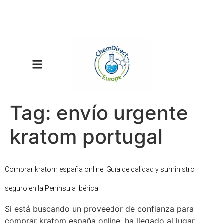
Tag:
envío urgente
kratom portugal
Comprar kratom españa online: Guía de calidad y suministro
seguro en la Península Ibérica
Si está buscando un proveedor de confianza para
comprar kratom españa online, ha llegado al lugar