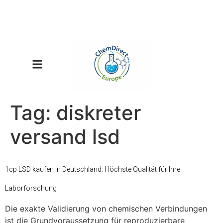
Tag:
diskreter
versand lsd
1cp LSD kaufen in Deutschland: Höchste Qualität für Ihre
Laborforschung
Die exakte Validierung von chemischen Verbindungen
ist die Grundvoraussetzung für reproduzierbare