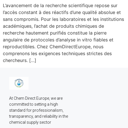
L’avancement de la recherche scientifique repose sur
l’accès constant à des réactifs d’une qualité absolue et
sans compromis. Pour les laboratoires et les institutions
académiques, l’achat de produits chimiques de
recherche hautement purifiés constitue la pierre
angulaire de protocoles d’analyse in vitro fiables et
reproductibles. Chez ChemDirectEurope, nous
comprenons les exigences techniques strictes des
chercheurs. […]
At Chem Direct Europe, we are 
committed to setting a high 
standard for professionalism, 
transparency, and reliability in the 
chemical supply sector