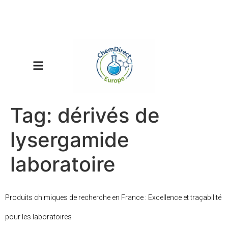
Tag:
dérivés de
lysergamide
laboratoire
Produits chimiques de recherche en France : Excellence et traçabilité
pour les laboratoires