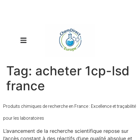
Tag:
acheter 1cp-lsd
france
Produits chimiques de recherche en France : Excellence et traçabilité
pour les laboratoires
L’avancement de la recherche scientifique repose sur
l’accès constant à des réactifs d’une qualité absolue et