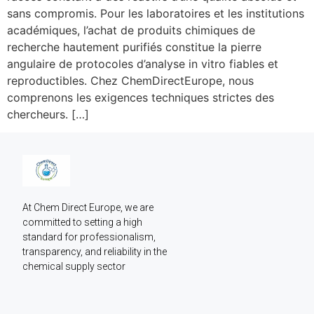
sans compromis. Pour les laboratoires et les institutions
académiques, l’achat de produits chimiques de
recherche hautement purifiés constitue la pierre
angulaire de protocoles d’analyse in vitro fiables et
reproductibles. Chez ChemDirectEurope, nous
comprenons les exigences techniques strictes des
chercheurs. […]
At Chem Direct Europe, we are 
committed to setting a high 
standard for professionalism, 
transparency, and reliability in the 
chemical supply sector