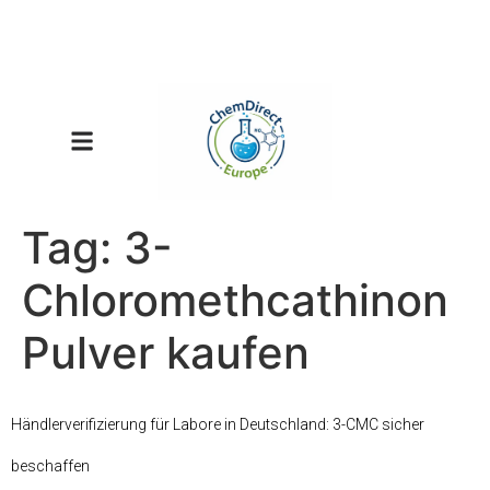
Tag:
3-
Chloromethcathinon
Pulver kaufen
Händlerverifizierung für Labore in Deutschland: 3-CMC sicher
beschaffen