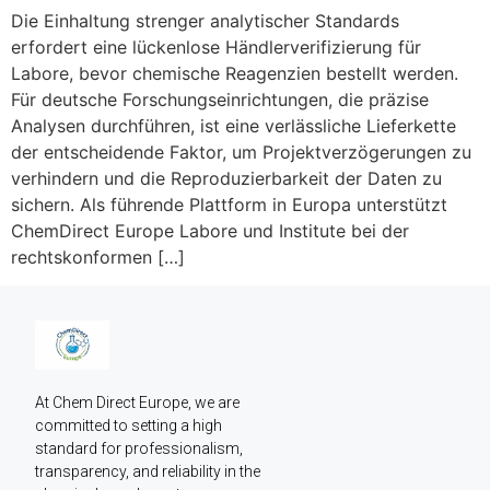
Die Einhaltung strenger analytischer Standards
erfordert eine lückenlose Händlerverifizierung für
Labore, bevor chemische Reagenzien bestellt werden.
Für deutsche Forschungseinrichtungen, die präzise
Analysen durchführen, ist eine verlässliche Lieferkette
der entscheidende Faktor, um Projektverzögerungen zu
verhindern und die Reproduzierbarkeit der Daten zu
sichern. Als führende Plattform in Europa unterstützt
ChemDirect Europe Labore und Institute bei der
rechtskonformen […]
At Chem Direct Europe, we are 
committed to setting a high 
standard for professionalism, 
transparency, and reliability in the 