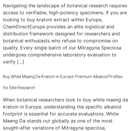
Navigating the landscape of botanical research requires
access to verifiable, high-potency specimens. If you are
looking to buy kratom extract within Europe,
ChemDirectEurope provides an elite logistical and
distribution framework designed for researchers and
botanical enthusiasts who refuse to compromise on
quality. Every single batch of our Mitragyna Speciosa
undergoes comprehensive laboratory evaluation to
verify […]
Buy White Maeng Da Kratom in Europe: Premium Alkaloid Profiles
for Elite Research
When botanical researchers look to buy white maeng da
kratom in Europe, understanding the specific alkaloid
footprint is essential for accurate evaluations. White
Maeng Da stands out globally as one of the most
sought-after variations of Mitragyna speciosa,