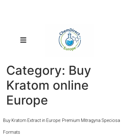
Category:
Buy
Kratom online
Europe
Buy Kratom Extract in Europe: Premium Mitragyna Speciosa
Formats